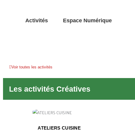
Activités
Espace Numérique
Voir toutes les activités
Les activités Créatives
ATELIERS CUISINE