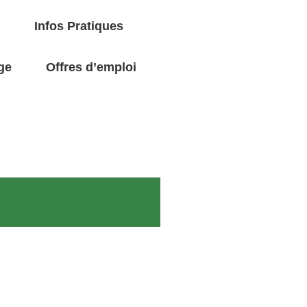
Infos Pratiques
ge
Offres d’emploi