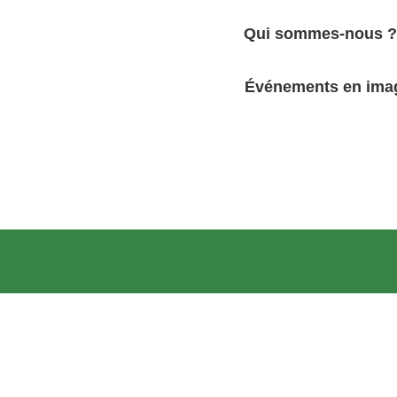
Qui sommes-nous ?
Événements en ima