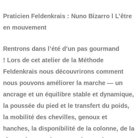
Praticien Feldenkrais : Nuno Bizarro l L’être
en mouvement
Rentrons dans l’été d’un pas gourmand
! Lors de cet atelier de la Méthode
Feldenkrais nous découvrirons comment
nous pouvons améliorer la marche — un
ancrage et un équilibre stable et dynamique,
la poussée du pied et le transfert du poids,
la mobilité des chevilles, genoux et
hanches, la disponibilité de la colonne, de la