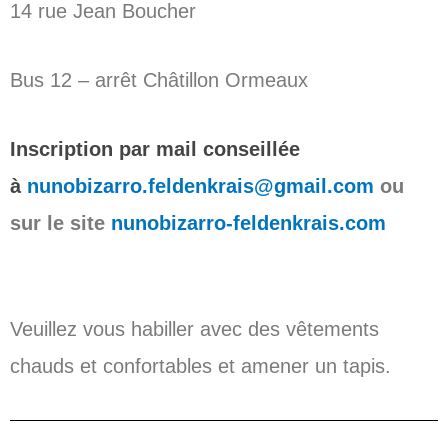
14 rue Jean Boucher
Bus 12 – arrêt Châtillon Ormeaux
Inscription par mail conseillée
à
nunobizarro.feldenkrais@gmail.com
ou
sur le site
nunobizarro-feldenkrais.com
Veuillez vous habiller avec des vêtements
chauds et confortables et amener un tapis.