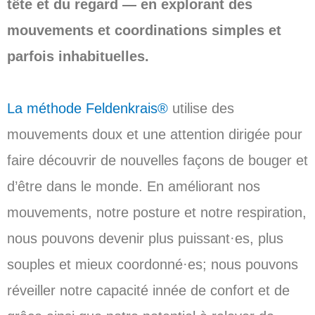
tête et du regard — en explorant des
mouvements et coordinations simples et
parfois inhabituelles.
La méthode Feldenkrais®
utilise des
mouvements doux et une attention dirigée pour
faire découvrir de nouvelles façons de bouger et
d’être dans le monde. En améliorant nos
mouvements, notre posture et notre respiration,
nous pouvons devenir plus puissant·es, plus
souples et mieux coordonné·es; nous pouvons
réveiller notre capacité innée de confort et de