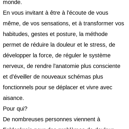
monde.
En vous invitant à être à l’écoute de vous
même, de vos sensations, et à transformer vos
habitudes, gestes et posture, la méthode
permet de réduire la douleur et le stress, de
développer la force, de réguler le système
nerveux, de rendre l’anatomie plus consciente
et d’éveiller de nouveaux schémas plus
fonctionnels pour se déplacer et vivre avec
aisance.
Pour qui?
De nombreuses personnes viennent à