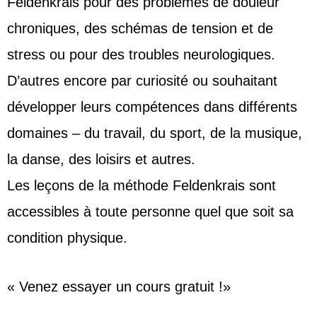
Feldenkrais pour des problèmes de douleur
chroniques, des schémas de tension et de
stress ou pour des troubles neurologiques.
D’autres encore par curiosité ou souhaitant
développer leurs compétences dans différents
domaines – du travail, du sport, de la musique,
la danse, des loisirs et autres.
Les leçons de la méthode Feldenkrais sont
accessibles à toute personne quel que soit sa
condition physique.
« Venez essayer un cours gratuit !»