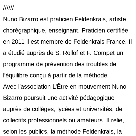
//////
Nuno Bizarro est praticien Feldenkrais, artiste
chorégraphique, enseignant. Praticien certifiée
en 2011 il est membre de Feldenkrais France. Il
a étudié auprès de S. Rollof et F. Compet un
programme de prévention des troubles de
l’équilibre conçu à partir de la méthode.
Avec l’association L’Être en mouvement Nuno
Bizarro poursuit une activité pédagogique
auprès de collèges, lycées et universités, de
collectifs professionnels ou amateurs. Il relie,
selon les publics, la méthode Feldenkrais, la