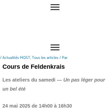
/
Actualités MQST
,
Tous les articles
/ Par
Cours de Feldenkrais
Les ateliers du samedi —
Un pas léger pour
un bel été
24 mai 2025 de 14h00 à 16h30