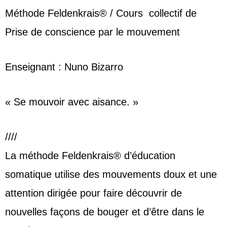
Méthode Feldenkrais® / Cours collectif de
Prise de conscience par le mouvement
Enseignant : Nuno Bizarro
« Se mouvoir avec aisance. »
////
La méthode Feldenkrais® d’éducation
somatique utilise des mouvements doux et une
attention dirigée pour faire découvrir de
nouvelles façons de bouger et d’être dans le