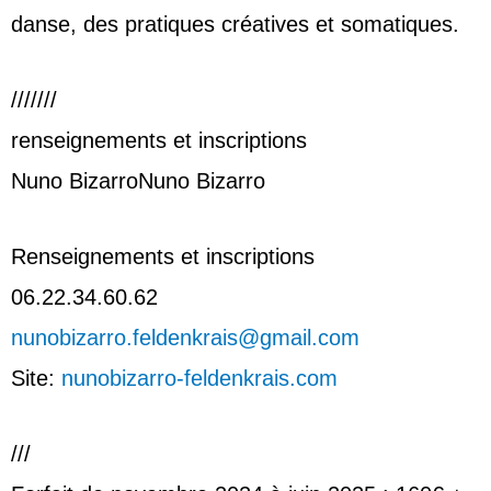
danse, des pratiques créatives et somatiques.
///////
renseignements et inscriptions
Nuno Bizarro
Nuno Bizarro
Renseignements et inscriptions
06.22.34.60.62
nunobizarro.feldenkrais@gmail.com
Site:
nunobizarro-feldenkrais.com
///