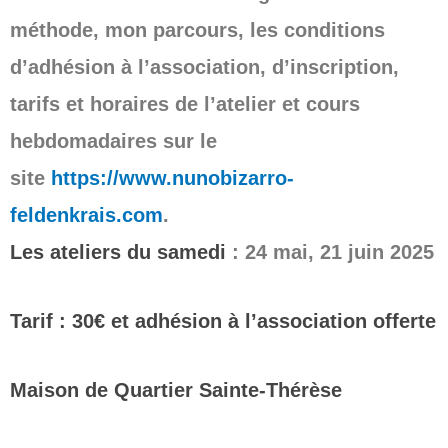
méthode, mon parcours, les conditions
d’adhésion à l’association, d’inscription,
tarifs et horaires de l’atelier et cours
hebdomadaires sur le
site
https://www.nunobizarro-
feldenkrais.com
.
Les ateliers du samedi
: 24 mai, 21 juin
2025
Tarif : 30€ et adhésion à l’association offerte
Maison de Quartier Sainte-Thérèse