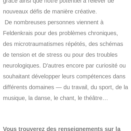
grâce ainsi que notre potentiel à relever de
nouveaux défis de manière créative.
De nombreuses personnes viennent à
Feldenkrais pour des problèmes chroniques,
des microtraumatismes répétés, des schémas
de tension et de stress ou pour des troubles
neurologiques. D’autres encore par curiosité ou
souhaitant développer leurs compétences dans
différents domaines — du travail, du sport, de la
musique, la danse, le chant, le théâtre…
Vous trouverez des renseignements sur la